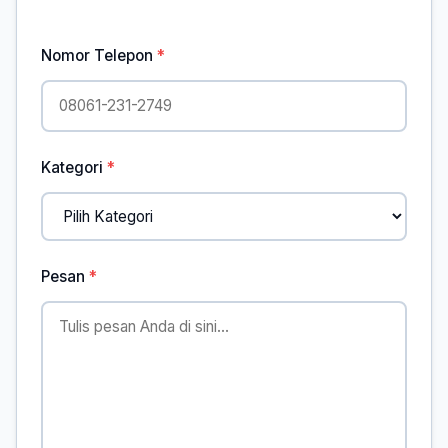
Nomor Telepon
Kategori
Pesan