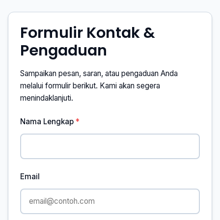
Formulir Kontak &
Pengaduan
Sampaikan pesan, saran, atau pengaduan Anda
melalui formulir berikut. Kami akan segera
menindaklanjuti.
Nama Lengkap
Email