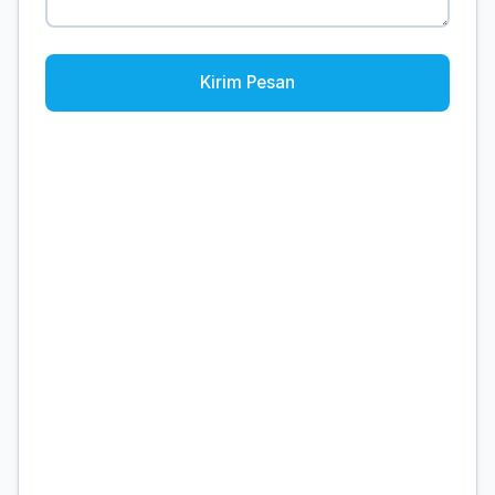
Kirim Pesan