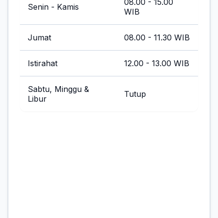
08.00 - 15.00
Senin - Kamis
WIB
Jumat
08.00 - 11.30 WIB
Istirahat
12.00 - 13.00 WIB
Sabtu, Minggu &
Tutup
Libur