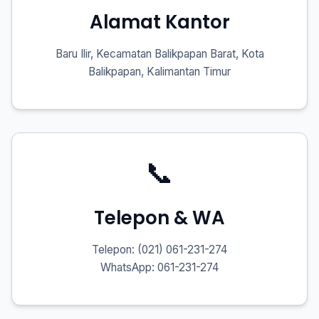
Alamat Kantor
Baru Ilir, Kecamatan Balikpapan Barat, Kota
Balikpapan, Kalimantan Timur
📞
Telepon & WA
Telepon: (021) 061-231-274
WhatsApp: 061-231-274