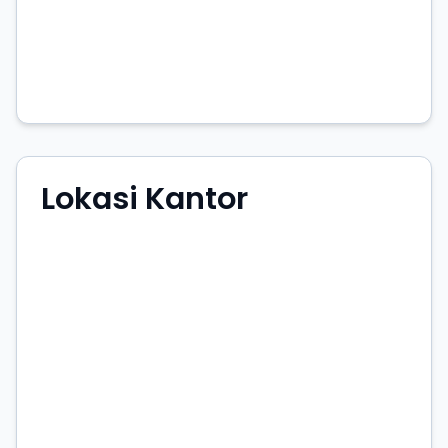
Lokasi Kantor