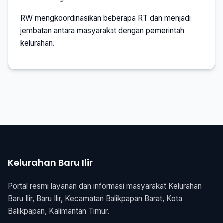
RW mengkoordinasikan beberapa RT dan menjadi
jembatan antara masyarakat dengan pemerintah
kelurahan.
Kelurahan Baru Ilir
Portal resmi layanan dan informasi masyarakat Kelurahan
Baru Ilir, Baru Ilir, Kecamatan Balikpapan Barat, Kota
Balikpapan, Kalimantan Timur.