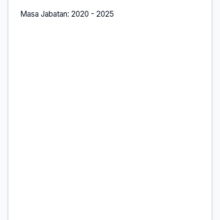
Masa Jabatan: 2020 - 2025