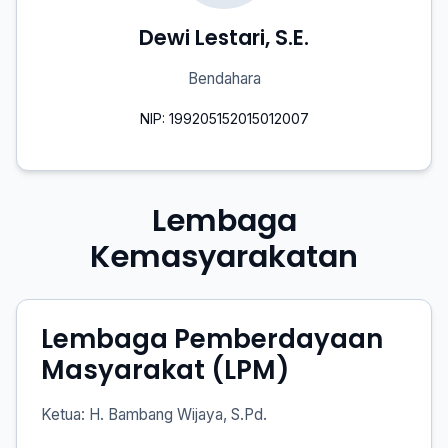
Dewi Lestari, S.E.
Bendahara
NIP: 199205152015012007
Lembaga
Kemasyarakatan
Lembaga Pemberdayaan
Masyarakat (LPM)
Ketua: H. Bambang Wijaya, S.Pd.