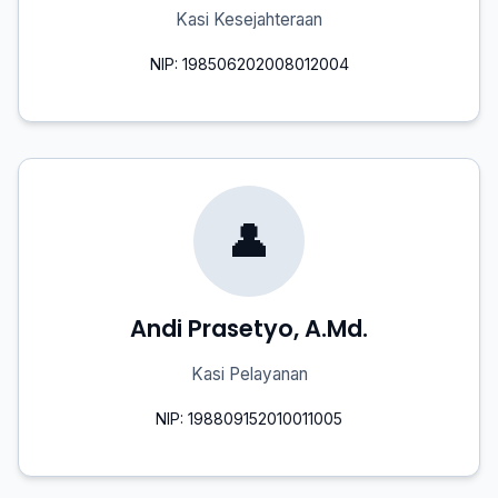
Kasi Kesejahteraan
NIP: 198506202008012004
👤
Andi Prasetyo, A.Md.
Kasi Pelayanan
NIP: 198809152010011005