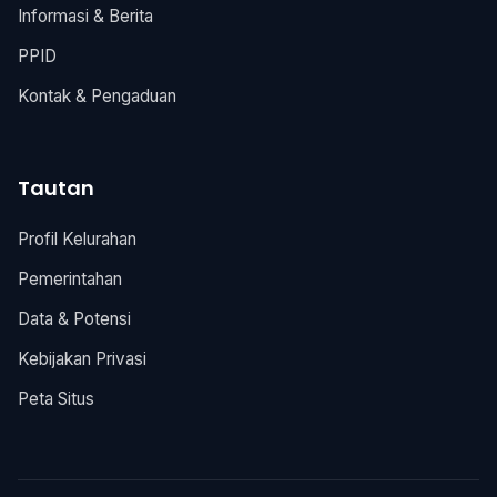
Informasi & Berita
PPID
Kontak & Pengaduan
Tautan
Profil Kelurahan
Pemerintahan
Data & Potensi
Kebijakan Privasi
Peta Situs