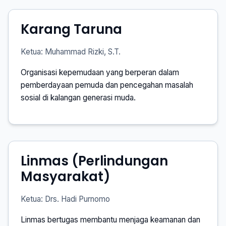
Karang Taruna
Ketua: Muhammad Rizki, S.T.
Organisasi kepemudaan yang berperan dalam
pemberdayaan pemuda dan pencegahan masalah
sosial di kalangan generasi muda.
Linmas (Perlindungan
Masyarakat)
Ketua: Drs. Hadi Purnomo
Linmas bertugas membantu menjaga keamanan dan