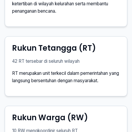
ketertiban di wilayah kelurahan serta membantu
penanganan bencana.
Rukun Tetangga (RT)
42 RT tersebar di seluruh wilayah
RT merupakan unit terkecil dalam pemerintahan yang
langsung bersentuhan dengan masyarakat.
Rukun Warga (RW)
10 RW mengkoordinir seluruh RT