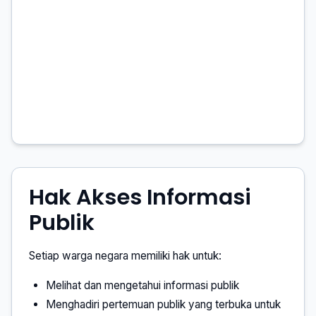
Hak Akses Informasi
Publik
Setiap warga negara memiliki hak untuk:
Melihat dan mengetahui informasi publik
Menghadiri pertemuan publik yang terbuka untuk