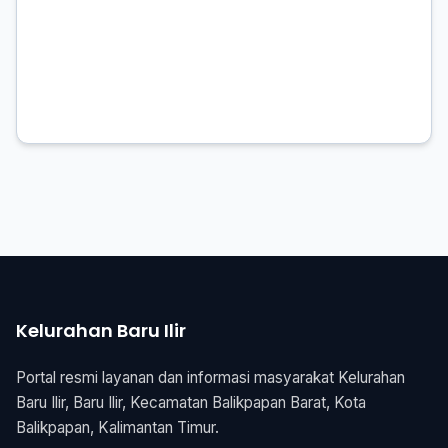
Kelurahan Baru Ilir
Portal resmi layanan dan informasi masyarakat Kelurahan
Baru Ilir, Baru Ilir, Kecamatan Balikpapan Barat, Kota
Balikpapan, Kalimantan Timur.